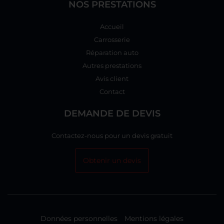
NOS PRESTATIONS
Accueil
Carrosserie
Réparation auto
Autres prestations
Avis client
Contact
DEMANDE DE DEVIS
Contactez-nous pour un devis gratuit
Obtenir un devis
Données personnelles
Mentions légales