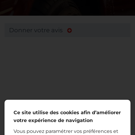
Donner votre avis
Ce site utilise des cookies afin d’améliorer
votre expérience de navigation
Vous pouvez paramétrer vos préférences et