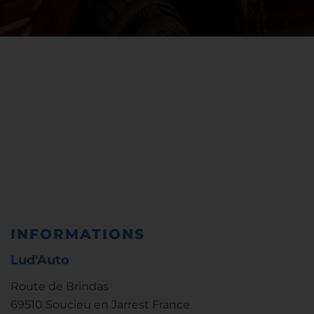
INFORMATIONS
Lud'Auto
Route de Brindas
69510 Soucieu en Jarrest France