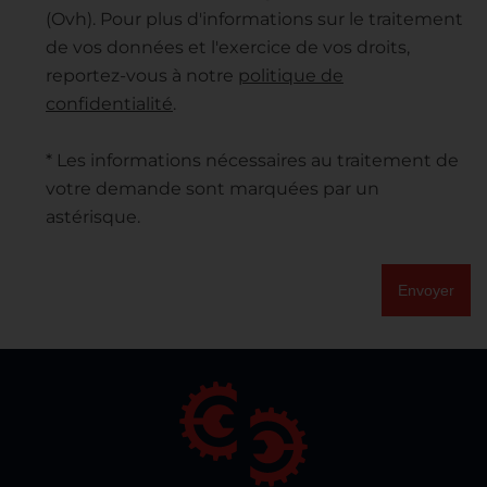
(Ovh). Pour plus d'informations sur le traitement
de vos données et l'exercice de vos droits,
reportez-vous à notre
politique de
confidentialité
.
* Les informations nécessaires au traitement de
votre demande sont marquées par un
astérisque.
Envoyer